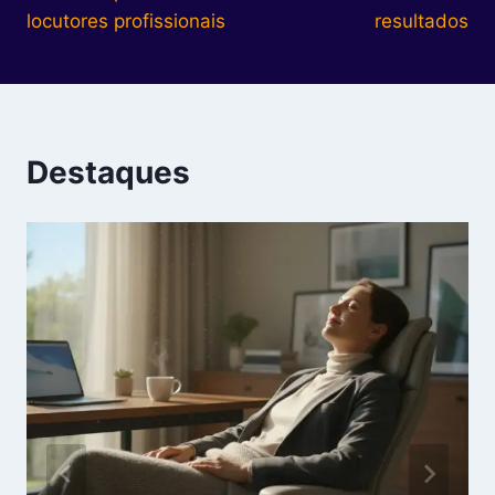
locutores profissionais
resultados
Destaques