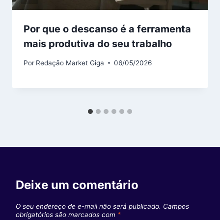
Por que o descanso é a ferramenta
mais produtiva do seu trabalho
Por
Redação Market Giga
06/05/2026
Deixe um comentário
O seu endereço de e-mail não será publicado.
Campos
obrigatórios são marcados com
*