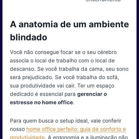
A anatomia de um ambiente
blindado
Você não consegue focar se o seu cérebro
associa o local de trabalho com o local de
descanso. Se você trabalha da cama, seu sono
será prejudicado. Se você trabalha do sofá,
sua produtividade vai cair. Ter um espaço
dedicado é essencial para
gerenciar o
estresse no home office
.
Para quem busca o setup ideal, vale conferir
nosso
home office perfeito: guia de conforto e
produtividade
. A ergonomia e a iluminação não