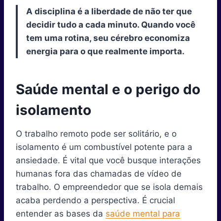
A disciplina é a liberdade de não ter que
decidir tudo a cada minuto. Quando você
tem uma rotina, seu cérebro economiza
energia para o que realmente importa.
Saúde mental e o perigo do
isolamento
O trabalho remoto pode ser solitário, e o
isolamento é um combustível potente para a
ansiedade. É vital que você busque interações
humanas fora das chamadas de vídeo de
trabalho. O empreendedor que se isola demais
acaba perdendo a perspectiva. É crucial
entender as bases da
saúde mental para