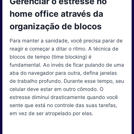
Gerenciar o estresse no
home office através da
organização de blocos
Para manter a sanidade, você precisa parar de
reagir e começar a ditar o ritmo. A técnica de
blocos de tempo (time blocking) é
fundamental. Ao invés de ficar pulando de uma
aba do navegador para outra, defina janelas
de trabalho profundo. Durante esse tempo, seu
celular deve estar em outro cômodo. O
estresse diminui drasticamente quando você
sente que está no controle das suas tarefas,
em vez de ser atropelado por elas.