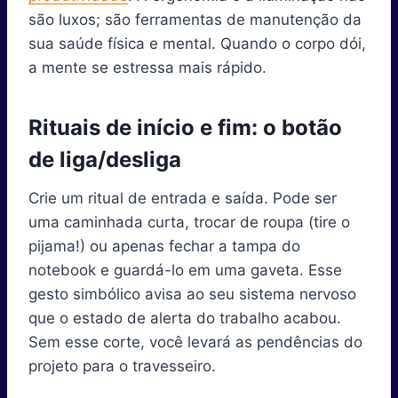
são luxos; são ferramentas de manutenção da
sua saúde física e mental. Quando o corpo dói,
a mente se estressa mais rápido.
Rituais de início e fim: o botão
de liga/desliga
Crie um ritual de entrada e saída. Pode ser
uma caminhada curta, trocar de roupa (tire o
pijama!) ou apenas fechar a tampa do
notebook e guardá-lo em uma gaveta. Esse
gesto simbólico avisa ao seu sistema nervoso
que o estado de alerta do trabalho acabou.
Sem esse corte, você levará as pendências do
projeto para o travesseiro.