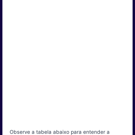
Observe a tabela abaixo para entender a