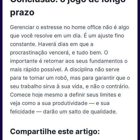
prazo
Gerenciar o estresse no home office não é algo
que você resolve em um dia. É um ajuste fino
constante. Haverá dias em que a
procrastinação vencerá, e tudo bem. O
importante é retornar aos seus fundamentos o
mais rápido possível. A disciplina não serve
para te tornar um robô, mas para garantir que o
seu trabalho sirva à sua vida, e não o contrário.
Comece hoje mesmo a definir seus limites e
veja como a sua produtividade — e sua
felicidade — darão um salto de qualidade.
Compartilhe este artigo: