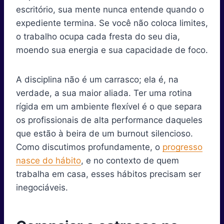
escritório, sua mente nunca entende quando o
expediente termina. Se você não coloca limites,
o trabalho ocupa cada fresta do seu dia,
moendo sua energia e sua capacidade de foco.
A disciplina não é um carrasco; ela é, na
verdade, a sua maior aliada. Ter uma rotina
rígida em um ambiente flexível é o que separa
os profissionais de alta performance daqueles
que estão à beira de um burnout silencioso.
Como discutimos profundamente, o
progresso
nasce do hábito
, e no contexto de quem
trabalha em casa, esses hábitos precisam ser
inegociáveis.