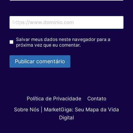
Site
Salvar meus dados neste navegador para a
próxima vez que eu comentar.
Política de Privacidade
Contato
Sobre Nós | MarketGiga: Seu Mapa da Vida
Digital