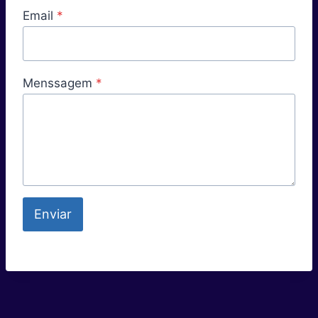
Email
*
Menssagem
*
Enviar