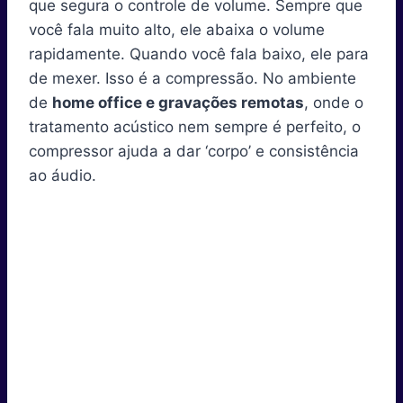
que segura o controle de volume. Sempre que
você fala muito alto, ele abaixa o volume
rapidamente. Quando você fala baixo, ele para
de mexer. Isso é a compressão. No ambiente
de
home office e gravações remotas
, onde o
tratamento acústico nem sempre é perfeito, o
compressor ajuda a dar ‘corpo’ e consistência
ao áudio.