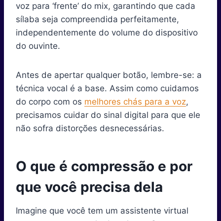
voz para ‘frente’ do mix, garantindo que cada
sílaba seja compreendida perfeitamente,
independentemente do volume do dispositivo
do ouvinte.
Antes de apertar qualquer botão, lembre-se: a
técnica vocal é a base. Assim como cuidamos
do corpo com os
melhores chás para a voz
,
precisamos cuidar do sinal digital para que ele
não sofra distorções desnecessárias.
O que é compressão e por
que você precisa dela
Imagine que você tem um assistente virtual