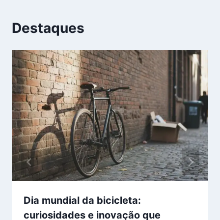
Destaques
Dia mundial da bicicleta:
curiosidades e inovação que