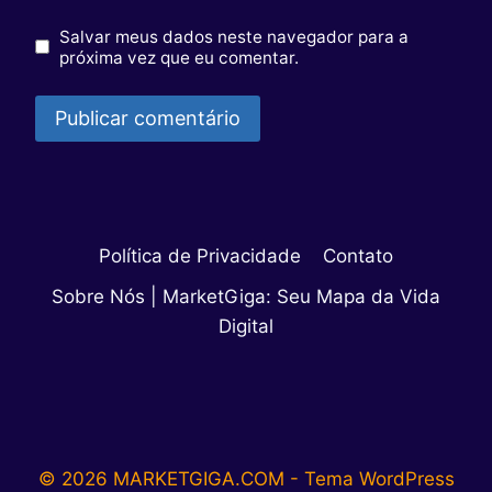
Salvar meus dados neste navegador para a
próxima vez que eu comentar.
Política de Privacidade
Contato
Sobre Nós | MarketGiga: Seu Mapa da Vida
Digital
© 2026 MARKETGIGA.COM - Tema WordPress