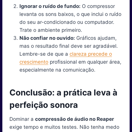
Ignorar o ruído de fundo:
O compressor
levanta os sons baixos, o que inclui o ruído
do seu ar-condicionado ou computador.
Trate o ambiente primeiro.
Não confiar no ouvido:
Gráficos ajudam,
mas o resultado final deve ser agradável.
Lembre-se de que a
clareza precede o
crescimento
profissional em qualquer área,
especialmente na comunicação.
Conclusão: a prática leva à
perfeição sonora
Dominar a
compressão de áudio no Reaper
exige tempo e muitos testes. Não tenha medo