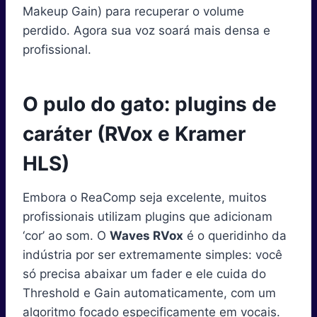
Makeup Gain) para recuperar o volume
perdido. Agora sua voz soará mais densa e
profissional.
O pulo do gato: plugins de
caráter (RVox e Kramer
HLS)
Embora o ReaComp seja excelente, muitos
profissionais utilizam plugins que adicionam
‘cor’ ao som. O
Waves RVox
é o queridinho da
indústria por ser extremamente simples: você
só precisa abaixar um fader e ele cuida do
Threshold e Gain automaticamente, com um
algoritmo focado especificamente em vocais.