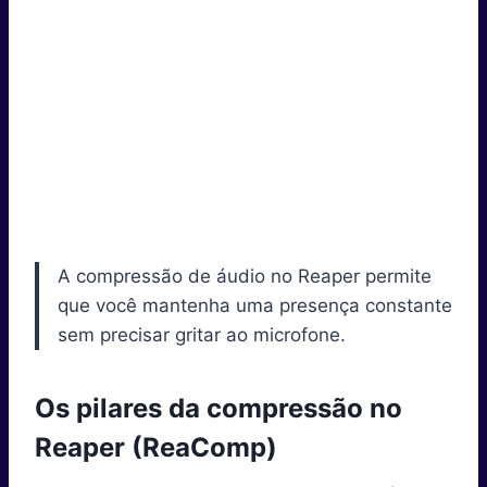
A compressão de áudio no Reaper permite
que você mantenha uma presença constante
sem precisar gritar ao microfone.
Os pilares da compressão no
Reaper (ReaComp)