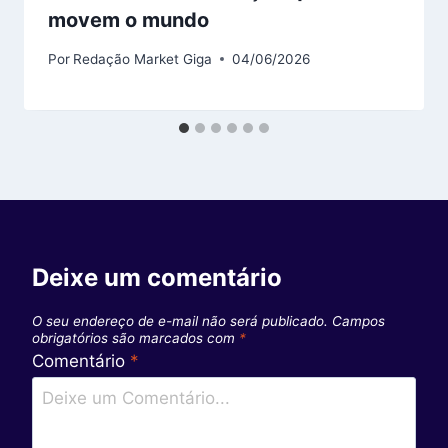
movem o mundo
Por
Redação Market Giga
04/06/2026
Deixe um comentário
O seu endereço de e-mail não será publicado.
Campos
obrigatórios são marcados com
*
Comentário
*