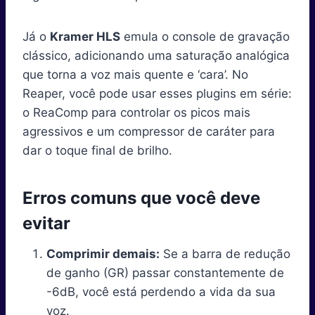
Já o
Kramer HLS
emula o console de gravação
clássico, adicionando uma saturação analógica
que torna a voz mais quente e ‘cara’. No
Reaper, você pode usar esses plugins em série:
o ReaComp para controlar os picos mais
agressivos e um compressor de caráter para
dar o toque final de brilho.
Erros comuns que você deve
evitar
Comprimir demais:
Se a barra de redução
de ganho (GR) passar constantemente de
-6dB, você está perdendo a vida da sua
voz.