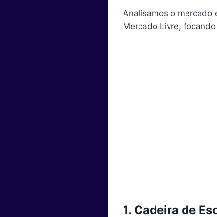
Analisamos o mercado e
Mercado Livre, focando
1. Cadeira de Es