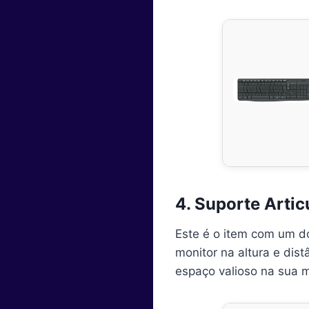
4. Suporte Artic
Este é o item com um d
monitor na altura e dis
espaço valioso na sua 