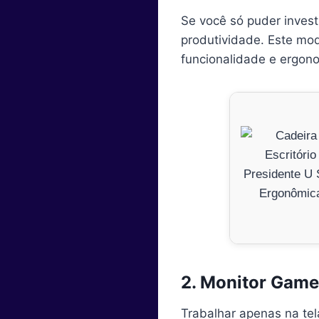
Se você só puder invest
produtividade. Este mod
funcionalidade e ergon
2. Monitor Game
Trabalhar apenas na tel