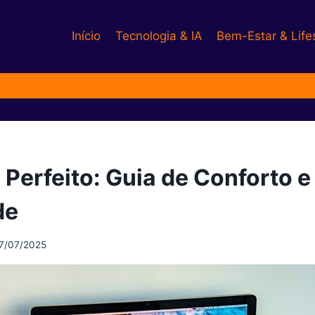
Início
Tecnologia & IA
Bem-Estar & Life
Perfeito: Guia de Conforto e
de
7/07/2025