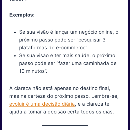
Exemplos:
Se sua visão é lançar um negócio online, o
próximo passo pode ser “pesquisar 3
plataformas de e-commerce”.
Se sua visão é ter mais saúde, o próximo
passo pode ser “fazer uma caminhada de
10 minutos”.
A clareza não está apenas no destino final,
mas na certeza do próximo passo. Lembre-se,
evoluir é uma decisão diária
, e a clareza te
ajuda a tomar a decisão certa todos os dias.