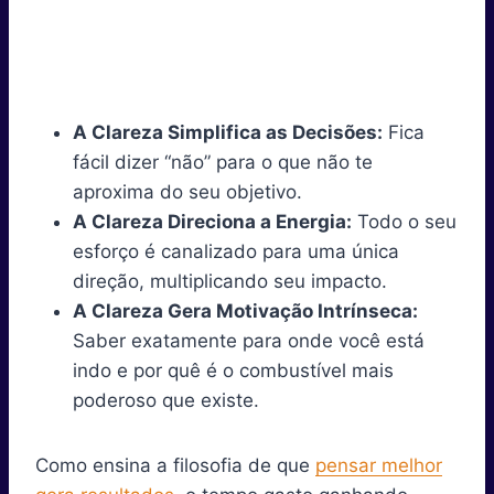
A Clareza Simplifica as Decisões:
Fica
fácil dizer “não” para o que não te
aproxima do seu objetivo.
A Clareza Direciona a Energia:
Todo o seu
esforço é canalizado para uma única
direção, multiplicando seu impacto.
A Clareza Gera Motivação Intrínseca:
Saber exatamente para onde você está
indo e por quê é o combustível mais
poderoso que existe.
Como ensina a filosofia de que
pensar melhor