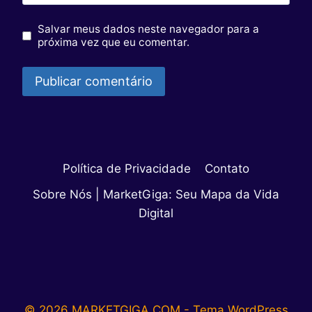
Salvar meus dados neste navegador para a
próxima vez que eu comentar.
Política de Privacidade
Contato
Sobre Nós | MarketGiga: Seu Mapa da Vida
Digital
© 2026 MARKETGIGA.COM - Tema WordPress