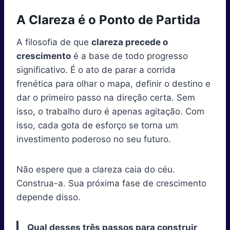
A Clareza é o Ponto de Partida
A filosofia de que
clareza precede o
crescimento
é a base de todo progresso
significativo. É o ato de parar a corrida
frenética para olhar o mapa, definir o destino e
dar o primeiro passo na direção certa. Sem
isso, o trabalho duro é apenas agitação. Com
isso, cada gota de esforço se torna um
investimento poderoso no seu futuro.
Não espere que a clareza caia do céu.
Construa-a. Sua próxima fase de crescimento
depende disso.
Qual desses três passos para construir