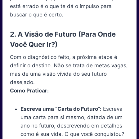
está errado é o que te dá o impulso para
buscar o que é certo.
2. A Visão de Futuro (Para Onde
Você Quer Ir?)
Com o diagnóstico feito, a próxima etapa é
definir o destino. Não se trata de metas vagas,
mas de uma visão vívida do seu futuro
desejado.
Como Praticar:
Escreva uma “Carta do Futuro”:
Escreva
uma carta para si mesmo, datada de um
ano no futuro, descrevendo em detalhes
como é sua vida. O que você conquistou?