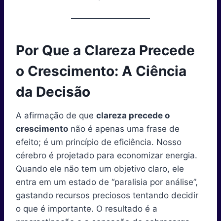
Por Que a Clareza Precede
o Crescimento: A Ciência
da Decisão
A afirmação de que
clareza precede o
crescimento
não é apenas uma frase de
efeito; é um princípio de eficiência. Nosso
cérebro é projetado para economizar energia.
Quando ele não tem um objetivo claro, ele
entra em um estado de “paralisia por análise”,
gastando recursos preciosos tentando decidir
o que é importante. O resultado é a