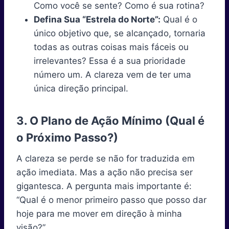
Como você se sente? Como é sua rotina?
Defina Sua “Estrela do Norte”:
Qual é o
único objetivo que, se alcançado, tornaria
todas as outras coisas mais fáceis ou
irrelevantes? Essa é a sua prioridade
número um. A clareza vem de ter uma
única direção principal.
3. O Plano de Ação Mínimo (Qual é
o Próximo Passo?)
A clareza se perde se não for traduzida em
ação imediata. Mas a ação não precisa ser
gigantesca. A pergunta mais importante é:
“Qual é o menor primeiro passo que posso dar
hoje para me mover em direção à minha
visão?”.