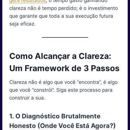
gera resultados
, o tempo gasto ganhando
clareza não é tempo perdido; é o investimento
que garante que toda a sua execução futura
seja eficaz.
Como Alcançar a Clareza:
Um Framework de 3 Passos
Clareza não é algo que você “encontra”, é algo
que você “constrói”. Siga este processo para
construir a sua.
1. O Diagnóstico Brutalmente
Honesto (Onde Você Está Agora?)