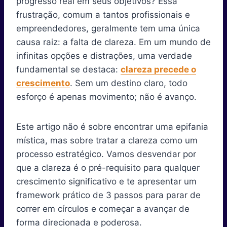
progresso real em seus objetivos? Essa
frustração, comum a tantos profissionais e
empreendedores, geralmente tem uma única
causa raiz: a falta de clareza. Em um mundo de
infinitas opções e distrações, uma verdade
fundamental se destaca:
clareza precede o
crescimento
. Sem um destino claro, todo
esforço é apenas movimento; não é avanço.
Este artigo não é sobre encontrar uma epifania
mística, mas sobre tratar a clareza como um
processo estratégico. Vamos desvendar por
que a clareza é o pré-requisito para qualquer
crescimento significativo e te apresentar um
framework prático de 3 passos para parar de
correr em círculos e começar a avançar de
forma direcionada e poderosa.