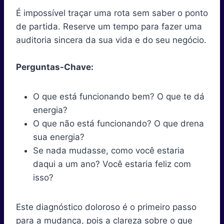
É impossível traçar uma rota sem saber o ponto
de partida. Reserve um tempo para fazer uma
auditoria sincera da sua vida e do seu negócio.
Perguntas-Chave:
O que está funcionando bem? O que te dá
energia?
O que não está funcionando? O que drena
sua energia?
Se nada mudasse, como você estaria
daqui a um ano? Você estaria feliz com
isso?
Este diagnóstico doloroso é o primeiro passo
para a mudança, pois a clareza sobre o que