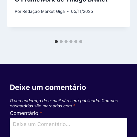
Por
Redação Market Giga
05/11/2025
Deixe um comentário
O seu endereço de e-mail não será publicado.
Campos
obrigatórios são marcados com
*
Comentário
*