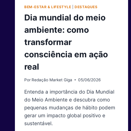
BEM-ESTAR & LIFESTYLE
|
DESTAQUES
Dia mundial do meio
ambiente: como
transformar
consciência em ação
real
Por
Redação Market Giga
05/06/2026
Entenda a importância do Dia Mundial
do Meio Ambiente e descubra como
pequenas mudanças de hábito podem
gerar um impacto global positivo e
sustentável.