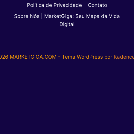
Política de Privacidade
Contato
Sobre Nós | MarketGiga: Seu Mapa da Vida
Digital
026 MARKETGIGA.COM - Tema WordPress por
Kadenc