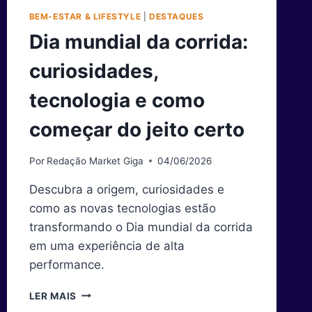
BEM-ESTAR & LIFESTYLE
|
DESTAQUES
Dia mundial da corrida:
curiosidades,
tecnologia e como
começar do jeito certo
Por
Redação Market Giga
04/06/2026
Descubra a origem, curiosidades e
como as novas tecnologias estão
transformando o Dia mundial da corrida
em uma experiência de alta
performance.
DIA
LER MAIS
MUNDIAL