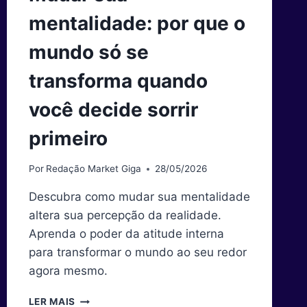
mentalidade: por que o
mundo só se
transforma quando
você decide sorrir
primeiro
Por
Redação Market Giga
28/05/2026
Descubra como mudar sua mentalidade
altera sua percepção da realidade.
Aprenda o poder da atitude interna
para transformar o mundo ao seu redor
agora mesmo.
MUDAR
LER MAIS