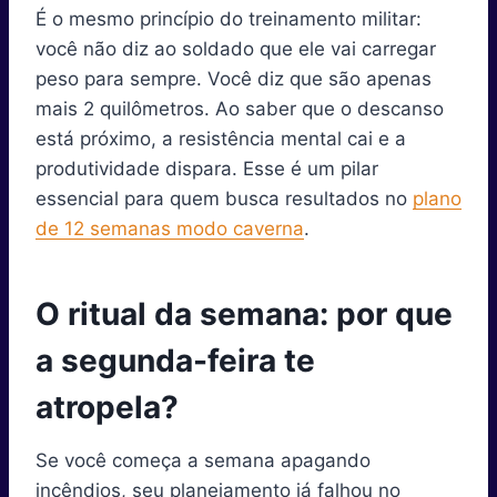
É o mesmo princípio do treinamento militar:
você não diz ao soldado que ele vai carregar
peso para sempre. Você diz que são apenas
mais 2 quilômetros. Ao saber que o descanso
está próximo, a resistência mental cai e a
produtividade dispara. Esse é um pilar
essencial para quem busca resultados no
plano
de 12 semanas modo caverna
.
O ritual da semana: por que
a segunda-feira te
atropela?
Se você começa a semana apagando
incêndios, seu planejamento já falhou no