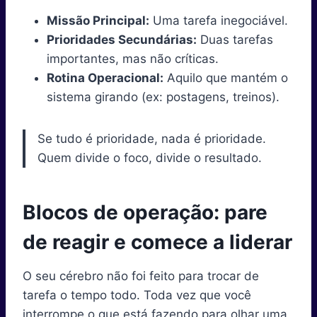
Missão Principal:
Uma tarefa inegociável.
Prioridades Secundárias:
Duas tarefas
importantes, mas não críticas.
Rotina Operacional:
Aquilo que mantém o
sistema girando (ex: postagens, treinos).
Se tudo é prioridade, nada é prioridade.
Quem divide o foco, divide o resultado.
Blocos de operação: pare
de reagir e comece a liderar
O seu cérebro não foi feito para trocar de
tarefa o tempo todo. Toda vez que você
interrompe o que está fazendo para olhar uma