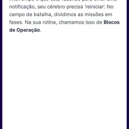
notificação, seu cérebro precisa ‘reiniciar’. No
campo de batalha, dividimos as missões em
fases. Na sua rotina, chamamos isso de
Blocos
de Operação
.