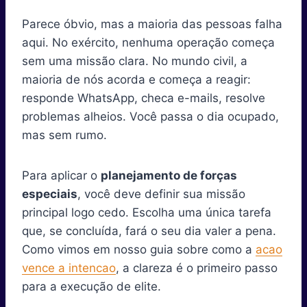
Parece óbvio, mas a maioria das pessoas falha
aqui. No exército, nenhuma operação começa
sem uma missão clara. No mundo civil, a
maioria de nós acorda e começa a reagir:
responde WhatsApp, checa e-mails, resolve
problemas alheios. Você passa o dia ocupado,
mas sem rumo.
Para aplicar o
planejamento de forças
especiais
, você deve definir sua missão
principal logo cedo. Escolha uma única tarefa
que, se concluída, fará o seu dia valer a pena.
Como vimos em nosso guia sobre como a
acao
vence a intencao
, a clareza é o primeiro passo
para a execução de elite.