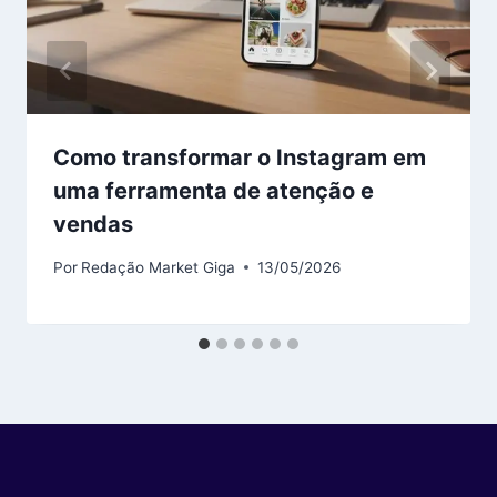
Como transformar o Instagram em
uma ferramenta de atenção e
vendas
Por
Redação Market Giga
13/05/2026