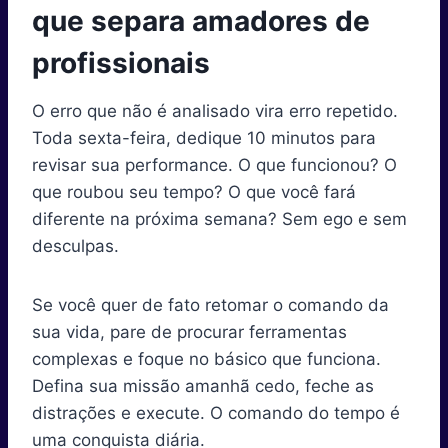
que separa amadores de
profissionais
O erro que não é analisado vira erro repetido.
Toda sexta-feira, dedique 10 minutos para
revisar sua performance. O que funcionou? O
que roubou seu tempo? O que você fará
diferente na próxima semana? Sem ego e sem
desculpas.
Se você quer de fato retomar o comando da
sua vida, pare de procurar ferramentas
complexas e foque no básico que funciona.
Defina sua missão amanhã cedo, feche as
distrações e execute. O comando do tempo é
uma conquista diária.