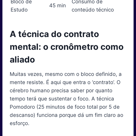
Bloco de
Consumo de
45 min
Estudo
conteúdo técnico
A técnica do contrato
mental: o cronômetro como
aliado
Muitas vezes, mesmo com o bloco definido, a
mente resiste. É aqui que entra o ‘contrato’. O
cérebro humano precisa saber por quanto
tempo terá que sustentar o foco. A técnica
Pomodoro (25 minutos de foco total por 5 de
descanso) funciona porque dá um fim claro ao
esforço.