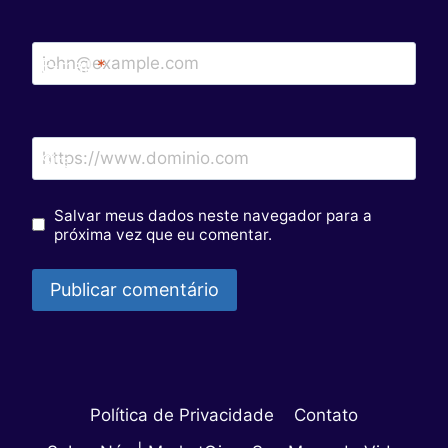
E-mail
*
Site
Salvar meus dados neste navegador para a
próxima vez que eu comentar.
Política de Privacidade
Contato