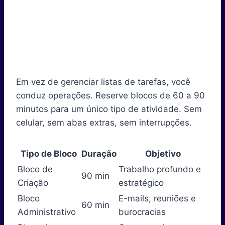
Em vez de gerenciar listas de tarefas, você
conduz operações. Reserve blocos de 60 a 90
minutos para um único tipo de atividade. Sem
celular, sem abas extras, sem interrupções.
Tipo de Bloco
Duração
Objetivo
Bloco de
Trabalho profundo e
90 min
Criação
estratégico
Bloco
E-mails, reuniões e
60 min
Administrativo
burocracias