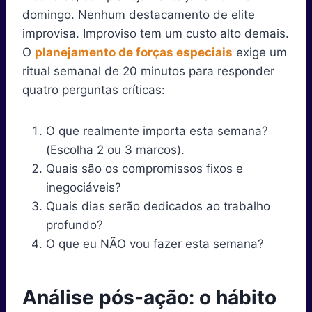
domingo. Nenhum destacamento de elite
improvisa. Improviso tem um custo alto demais.
O
planejamento de forças especiais
exige um
ritual semanal de 20 minutos para responder
quatro perguntas críticas:
O que realmente importa esta semana?
(Escolha 2 ou 3 marcos).
Quais são os compromissos fixos e
inegociáveis?
Quais dias serão dedicados ao trabalho
profundo?
O que eu NÃO vou fazer esta semana?
Análise pós-ação: o hábito