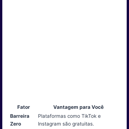
Fator
Vantagem para Você
Barreira
Plataformas como TikTok e
Zero
Instagram são gratuitas.