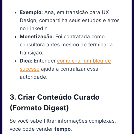
Exemplo:
Ana, em transição para UX
Design, compartilha seus estudos e erros
no LinkedIn.
Monetização:
Foi contratada como
consultora antes mesmo de terminar a
transição.
Dica:
Entender
como criar um blog de
sucesso
ajuda a centralizar essa
autoridade.
3. Criar Conteúdo Curado
(Formato Digest)
Se você sabe filtrar informações complexas,
você pode vender
tempo
.