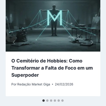
O Cemitério de Hobbies: Como
Transformar a Falta de Foco em um
Superpoder
Por
Redação Market Giga
24/02/2026