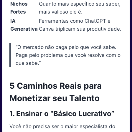
Nichos
Quanto mais específico seu saber,
Fortes
mais valioso ele é.
IA
Ferramentas como ChatGPT e
Generativa
Canva triplicam sua produtividade.
“O mercado não paga pelo que você sabe.
Paga pelo problema que você resolve com o
que sabe.”
5 Caminhos Reais para
Monetizar seu Talento
1. Ensinar o “Básico Lucrativo”
Você não precisa ser o maior especialista do