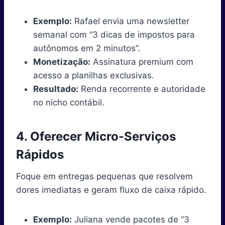
Exemplo:
Rafael envia uma newsletter
semanal com “3 dicas de impostos para
autônomos em 2 minutos”.
Monetização:
Assinatura premium com
acesso a planilhas exclusivas.
Resultado:
Renda recorrente e autoridade
no nicho contábil.
4. Oferecer Micro-Serviços
Rápidos
Foque em entregas pequenas que resolvem
dores imediatas e geram fluxo de caixa rápido.
Exemplo:
Juliana vende pacotes de “3