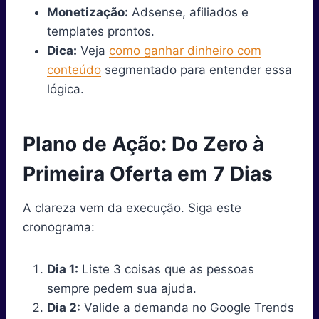
Monetização:
Adsense, afiliados e
templates prontos.
Dica:
Veja
como ganhar dinheiro com
conteúdo
segmentado para entender essa
lógica.
Plano de Ação: Do Zero à
Primeira Oferta em 7 Dias
A clareza vem da execução. Siga este
cronograma:
Dia 1:
Liste 3 coisas que as pessoas
sempre pedem sua ajuda.
Dia 2:
Valide a demanda no Google Trends