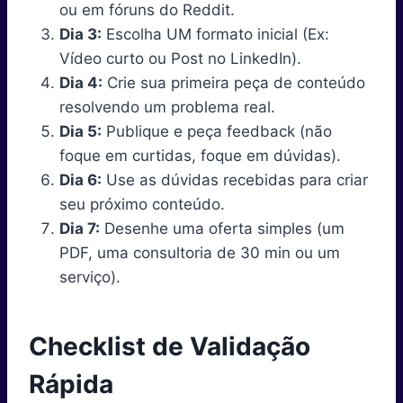
ou em fóruns do Reddit.
Dia 3:
Escolha UM formato inicial (Ex:
Vídeo curto ou Post no LinkedIn).
Dia 4:
Crie sua primeira peça de conteúdo
resolvendo um problema real.
Dia 5:
Publique e peça feedback (não
foque em curtidas, foque em dúvidas).
Dia 6:
Use as dúvidas recebidas para criar
seu próximo conteúdo.
Dia 7:
Desenhe uma oferta simples (um
PDF, uma consultoria de 30 min ou um
serviço).
Checklist de Validação
Rápida