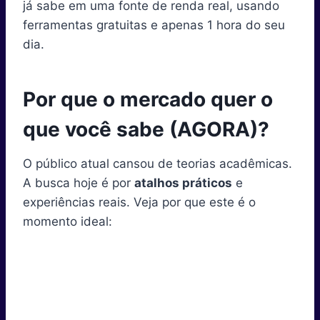
já sabe em uma fonte de renda real, usando
ferramentas gratuitas e apenas 1 hora do seu
dia.
Por que o mercado quer o
que você sabe (AGORA)?
O público atual cansou de teorias acadêmicas.
A busca hoje é por
atalhos práticos
e
experiências reais. Veja por que este é o
momento ideal: