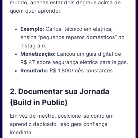
mundo, apenas estar dois degraus acima de
quem quer aprender.
Exemplo:
Carlos, técnico em elétrica,
ensina “pequenos reparos domésticos” no
Instagram.
Monetização:
Lançou um guia digital de
R$ 47 sobre segurança elétrica para leigos.
Resultado:
R$ 1.800/mês constantes.
2. Documentar sua Jornada
(Build in Public)
Em vez de mestre, posicione-se como um
aprendiz dedicado. Isso gera confiança
imediata.