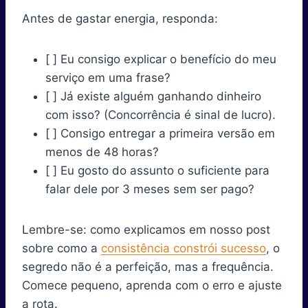
Antes de gastar energia, responda:
[ ] Eu consigo explicar o benefício do meu
serviço em uma frase?
[ ] Já existe alguém ganhando dinheiro
com isso? (Concorrência é sinal de lucro).
[ ] Consigo entregar a primeira versão em
menos de 48 horas?
[ ] Eu gosto do assunto o suficiente para
falar dele por 3 meses sem ser pago?
Lembre-se: como explicamos em nosso post
sobre como a
consistência constrói sucesso
, o
segredo não é a perfeição, mas a frequência.
Comece pequeno, aprenda com o erro e ajuste
a rota.