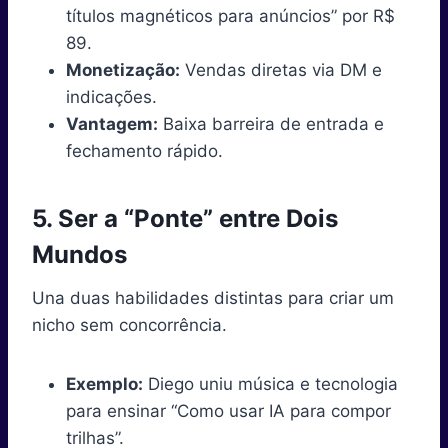
títulos magnéticos para anúncios” por R$
89.
Monetização:
Vendas diretas via DM e
indicações.
Vantagem:
Baixa barreira de entrada e
fechamento rápido.
5. Ser a “Ponte” entre Dois
Mundos
Una duas habilidades distintas para criar um
nicho sem concorrência.
Exemplo:
Diego uniu música e tecnologia
para ensinar “Como usar IA para compor
trilhas”.