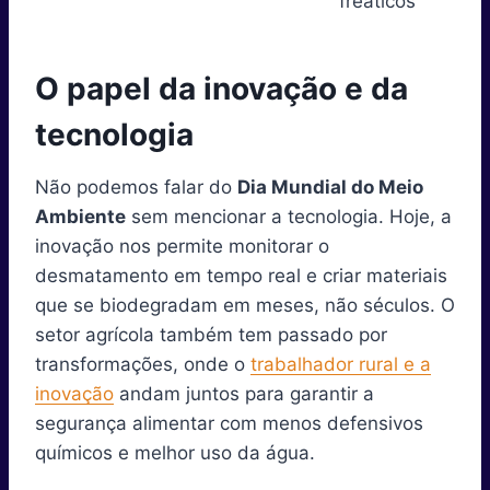
freáticos
O papel da inovação e da
tecnologia
Não podemos falar do
Dia Mundial do Meio
Ambiente
sem mencionar a tecnologia. Hoje, a
inovação nos permite monitorar o
desmatamento em tempo real e criar materiais
que se biodegradam em meses, não séculos. O
setor agrícola também tem passado por
transformações, onde o
trabalhador rural e a
inovação
andam juntos para garantir a
segurança alimentar com menos defensivos
químicos e melhor uso da água.