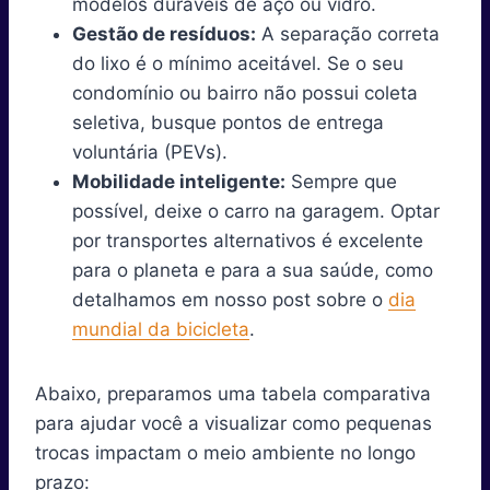
modelos duráveis de aço ou vidro.
Gestão de resíduos:
A separação correta
do lixo é o mínimo aceitável. Se o seu
condomínio ou bairro não possui coleta
seletiva, busque pontos de entrega
voluntária (PEVs).
Mobilidade inteligente:
Sempre que
possível, deixe o carro na garagem. Optar
por transportes alternativos é excelente
para o planeta e para a sua saúde, como
detalhamos em nosso post sobre o
dia
mundial da bicicleta
.
Abaixo, preparamos uma tabela comparativa
para ajudar você a visualizar como pequenas
trocas impactam o meio ambiente no longo
prazo: