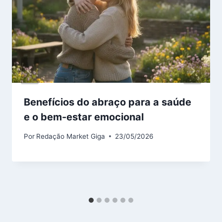
Benefícios do abraço para a saúde
e o bem-estar emocional
Por
Redação Market Giga
23/05/2026