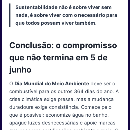
Sustentabilidade não é sobre viver sem
nada, é sobre viver com o necessário para
que todos possam viver também.
Conclusão: o compromisso
que não termina em 5 de
junho
O
Dia Mundial do Meio Ambiente
deve ser o
combustível para os outros 364 dias do ano. A
crise climática exige pressa, mas a mudança
duradoura exige consistência. Comece pelo
que é possível: economize água no banho,
apague luzes desnecessárias e apoie marcas