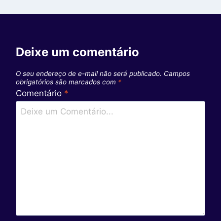
Deixe um comentário
O seu endereço de e-mail não será publicado.
Campos
obrigatórios são marcados com
*
Comentário
*