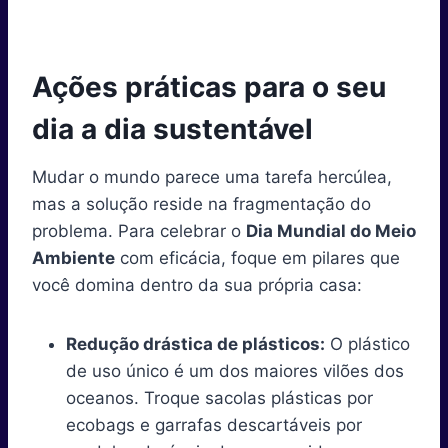
Ações práticas para o seu
dia a dia sustentável
Mudar o mundo parece uma tarefa hercúlea,
mas a solução reside na fragmentação do
problema. Para celebrar o
Dia Mundial do Meio
Ambiente
com eficácia, foque em pilares que
você domina dentro da sua própria casa:
Redução drástica de plásticos:
O plástico
de uso único é um dos maiores vilões dos
oceanos. Troque sacolas plásticas por
ecobags e garrafas descartáveis por