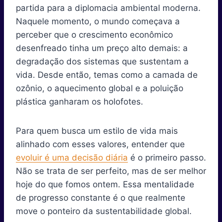
partida para a diplomacia ambiental moderna.
Naquele momento, o mundo começava a
perceber que o crescimento econômico
desenfreado tinha um preço alto demais: a
degradação dos sistemas que sustentam a
vida. Desde então, temas como a camada de
ozônio, o aquecimento global e a poluição
plástica ganharam os holofotes.
Para quem busca um estilo de vida mais
alinhado com esses valores, entender que
evoluir é uma decisão diária
é o primeiro passo.
Não se trata de ser perfeito, mas de ser melhor
hoje do que fomos ontem. Essa mentalidade
de progresso constante é o que realmente
move o ponteiro da sustentabilidade global.