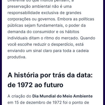
preservação ambiental não é uma
responsabilidade exclusiva de grandes
corporações ou governos. Embora as políticas
públicas sejam fundamentais, o poder da
demanda do consumidor e os hábitos
individuais ditam o ritmo do mercado. Quando
você escolhe reduzir o desperdício, está
enviando um sinal claro para toda a cadeia
produtiva.
A história por trás da data:
de 1972 ao futuro
A criação do
Dia Mundial do Meio Ambiente
em 15 de dezembro de 1972 foi o ponto de