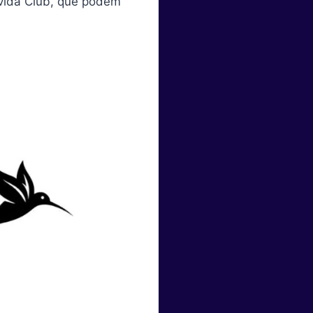
vida Club, que podem