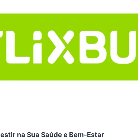
vestir na Sua Saúde e Bem-Estar