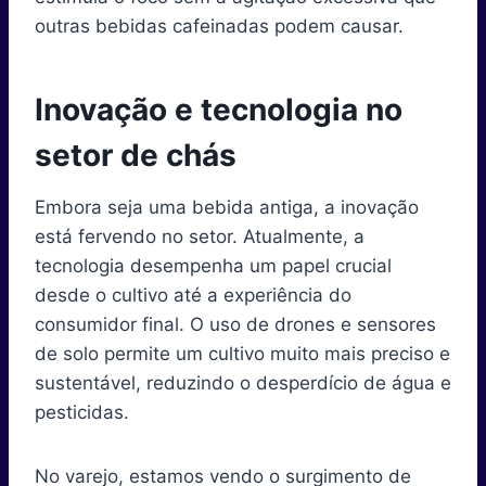
outras bebidas cafeinadas podem causar.
Inovação e tecnologia no
setor de chás
Embora seja uma bebida antiga, a inovação
está fervendo no setor. Atualmente, a
tecnologia desempenha um papel crucial
desde o cultivo até a experiência do
consumidor final. O uso de drones e sensores
de solo permite um cultivo muito mais preciso e
sustentável, reduzindo o desperdício de água e
pesticidas.
No varejo, estamos vendo o surgimento de