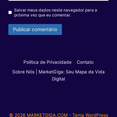
Salvar meus dados neste navegador para a
próxima vez que eu comentar.
Política de Privacidade
Contato
Sobre Nós | MarketGiga: Seu Mapa da Vida
Digital
© 2026 MARKETGIGA.COM - Tema WordPress