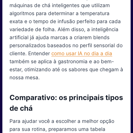
máquinas de chá inteligentes que utilizam
algoritmos para determinar a temperatura
exata e o tempo de infusão perfeito para cada
variedade de folha. Além disso, a inteligência
artificial já ajuda marcas a criarem blends
personalizados baseados no perfil sensorial do
cliente. Entender
como usar IA no dia a dia
também se aplica à gastronomia e ao bem-
estar, otimizando até os sabores que chegam à
nossa mesa.
Comparativo: os principais tipos
de chá
Para ajudar você a escolher a melhor opção
para sua rotina, preparamos uma tabela