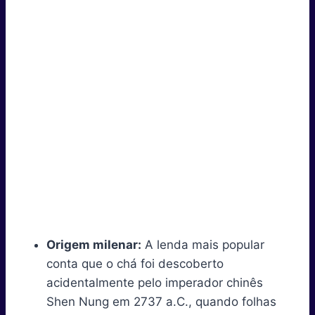
Origem milenar:
A lenda mais popular
conta que o chá foi descoberto
acidentalmente pelo imperador chinês
Shen Nung em 2737 a.C., quando folhas