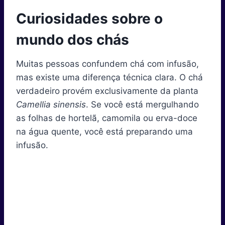
Curiosidades sobre o
mundo dos chás
Muitas pessoas confundem chá com infusão,
mas existe uma diferença técnica clara. O chá
verdadeiro provém exclusivamente da planta
Camellia sinensis
. Se você está mergulhando
as folhas de hortelã, camomila ou erva-doce
na água quente, você está preparando uma
infusão.