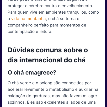
proteger o cérebro contra o envelhecimento.
Para quem vive em ambientes tranquilos, como
a
vida na montanha
, o chá se torna o
companheiro perfeito para momentos de
contemplação e leitura.
Dúvidas comuns sobre o
dia internacional do chá
O chá emagrece?
O chá verde e o oolong são conhecidos por
acelerar levemente o metabolismo e auxiliar na
oxidação de gorduras, mas não fazem milagre
sozinhos. Eles são excelentes aliados de uma