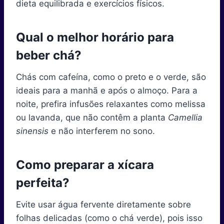
dieta equilibrada e exercícios físicos.
Qual o melhor horário para
beber chá?
Chás com cafeína, como o preto e o verde, são
ideais para a manhã e após o almoço. Para a
noite, prefira infusões relaxantes como melissa
ou lavanda, que não contêm a planta
Camellia
sinensis
e não interferem no sono.
Como preparar a xícara
perfeita?
Evite usar água fervente diretamente sobre
folhas delicadas (como o chá verde), pois isso