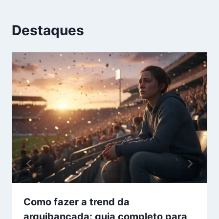
Destaques
Como fazer a trend da
arquibancada: guia completo para