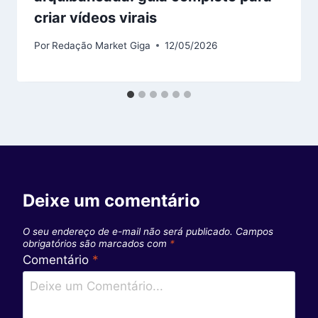
criar vídeos virais
Por
Redação Market Giga
12/05/2026
Deixe um comentário
O seu endereço de e-mail não será publicado.
Campos
obrigatórios são marcados com
*
Comentário
*