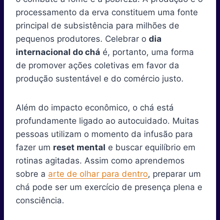
processamento da erva constituem uma fonte
principal de subsistência para milhões de
pequenos produtores. Celebrar o
dia
internacional do chá
é, portanto, uma forma
de promover ações coletivas em favor da
produção sustentável e do comércio justo.
Além do impacto econômico, o chá está
profundamente ligado ao autocuidado. Muitas
pessoas utilizam o momento da infusão para
fazer um
reset mental
e buscar equilíbrio em
rotinas agitadas. Assim como aprendemos
sobre a
arte de olhar para dentro
, preparar um
chá pode ser um exercício de presença plena e
consciência.