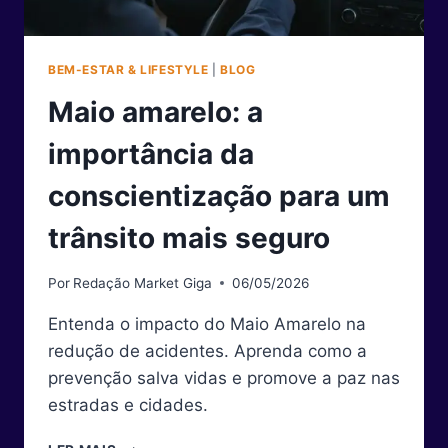
BEM-ESTAR & LIFESTYLE
|
BLOG
Maio amarelo: a
importância da
conscientização para um
trânsito mais seguro
Por
Redação Market Giga
06/05/2026
Entenda o impacto do Maio Amarelo na
redução de acidentes. Aprenda como a
prevenção salva vidas e promove a paz nas
estradas e cidades.
MAIO