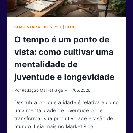
BEM-ESTAR & LIFESTYLE
|
BLOG
O tempo é um ponto de
vista: como cultivar uma
mentalidade de
juventude e longevidade
Por
Redação Market Giga
11/05/2026
Descubra por que a idade é relativa e como
uma mentalidade de juventude pode
transformar sua produtividade e visão de
mundo. Leia mais no MarketGiga.